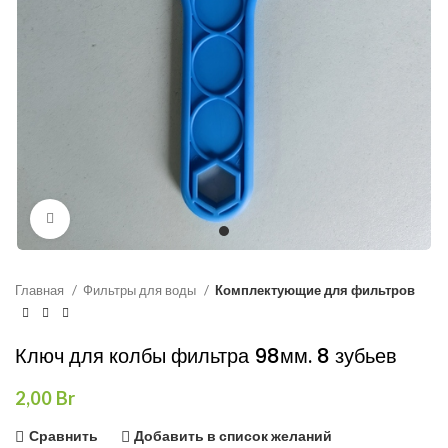
Нажмите, чтобы увеличить
Главная
Фильтры для воды
Комплектующие для фильтров
Ключ для колбы фильтра 98мм. 8 зубьев
2,00
Br
Сравнить
Добавить в список желаний