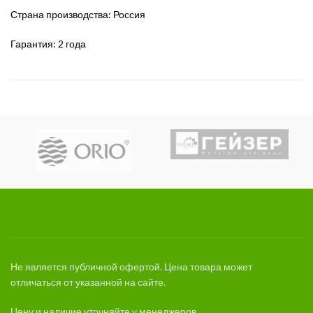
Страна производства: Россия
Гарантия: 2 года
Не является публичной офертой. Цена товара может
отличаться от указанной на сайте.
Цену и наличие уточняйте у менеджеров