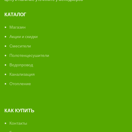
КАТАЛОГ
Магазин
Акции и скидки
Смесители
Полотенцесушители
Водопровод
Канализация
Отопление
КАК КУПИТЬ
Контакты