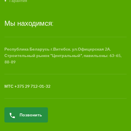
Гарантия
Мы находимся:
Республика Беларусь г.Витебск. ул.Офицерская 2А.
Строительный рынок "Центральный", павильоны: 63-65,
88-89
МТС +375 29 712-01-32
Позвонить