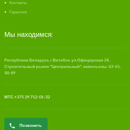
Контакты
Гарантия
Мы находимся:
Республика Беларусь г.Витебск. ул.Офицерская 2А.
Строительный рынок "Центральный", павильоны: 63-65,
88-89
МТС +375 29 712-01-32
Позвонить