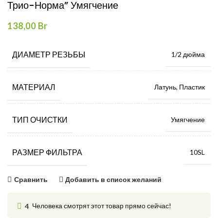
Трио-Норма” Умягчение
138,00
Br
ДИАМЕТР РЕЗЬБЫ
1/2 дюйма
МАТЕРИАЛ
Латунь
,
Пластик
ТИП ОЧИСТКИ
Умягчение
РАЗМЕР ФИЛЬТРА
10SL
Сравнить
Добавить в список желаний
4
Человека смотрят этот товар прямо сейчас!