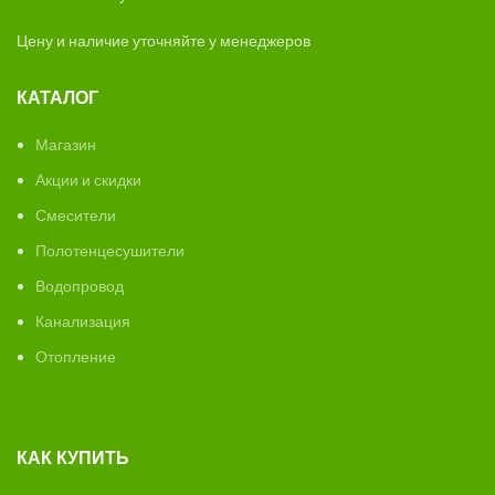
Цену и наличие уточняйте у менеджеров
КАТАЛОГ
Магазин
Акции и скидки
Смесители
Полотенцесушители
Водопровод
Канализация
Отопление
КАК КУПИТЬ