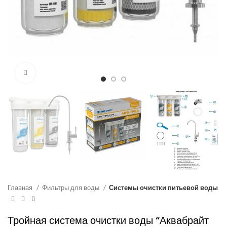
Нажмите, чтобы увеличить
Главная
Фильтры для воды
Системы очистки питьевой воды
Тройная система очистки воды “Аквабрайт