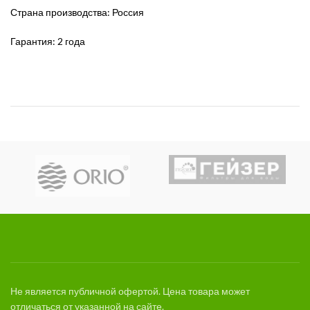
Страна производства: Россия
Гарантия: 2 года
Не является публичной офертой. Цена товара может
отличаться от указанной на сайте.