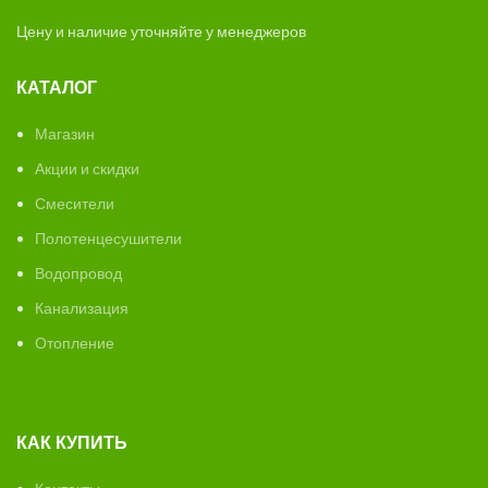
Цену и наличие уточняйте у менеджеров
КАТАЛОГ
Магазин
Акции и скидки
Смесители
Полотенцесушители
Водопровод
Канализация
Отопление
КАК КУПИТЬ