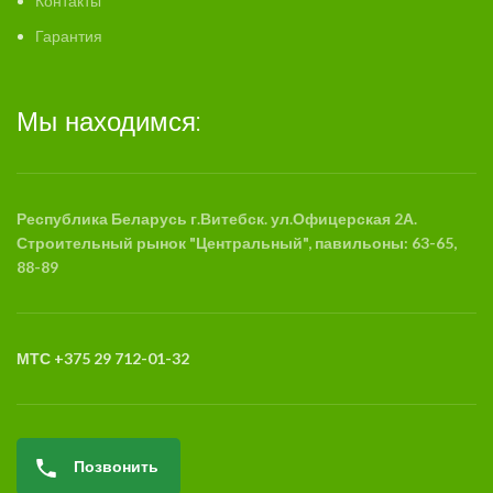
Контакты
Гарантия
Мы находимся:
Республика Беларусь г.Витебск. ул.Офицерская 2А.
Строительный рынок "Центральный", павильоны: 63-65,
88-89
МТС +375 29 712-01-32
Позвонить