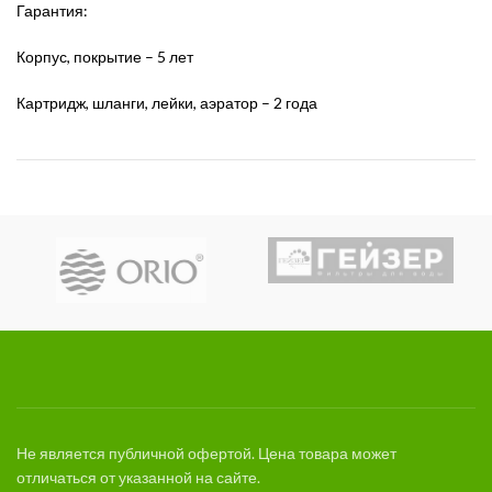
Гарантия:
Корпус, покрытие – 5 лет
Картридж, шланги, лейки, аэратор – 2 года
Не является публичной офертой. Цена товара может
отличаться от указанной на сайте.