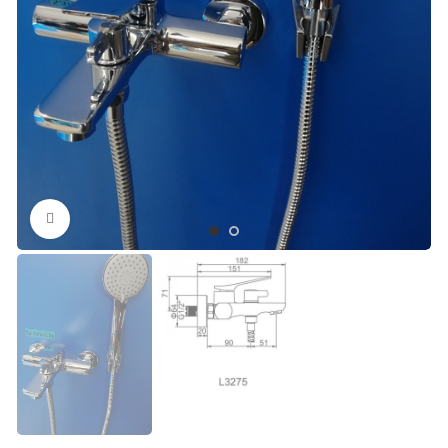
Нажмите, чтобы увеличить