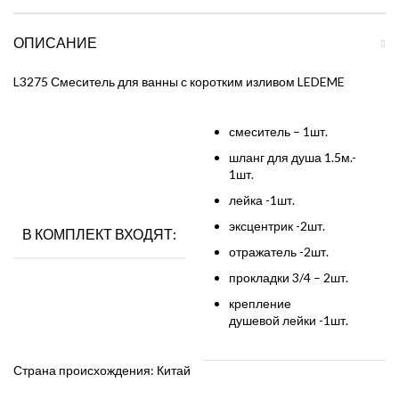
ОПИСАНИЕ
L3275 Смеситель для ванны с коротким изливом LEDEME
смеситель – 1шт.
шланг для душа 1.5м.-
1шт.
лейка -1шт.
эксцентрик -2шт.
В КОМПЛЕКТ ВХОДЯТ:
отражатель -2шт.
прокладки 3/4 – 2шт.
крепление
душевой лейки -1шт.
Страна происхождения: Китай