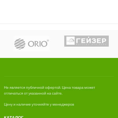
составляла
151,53 Br.
165,00 Br.
Не является публичной офертой. Цена товара может
отличаться от указанной на сайте.
Цену и наличие уточняйте у менеджеров
КАТАЛОГ