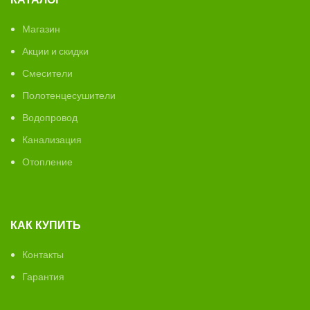
Магазин
Акции и скидки
Смесители
Полотенцесушители
Водопровод
Канализация
Отопление
КАК КУПИТЬ
Контакты
Гарантия