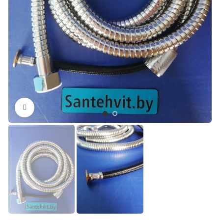
Нажмите, чтобы увеличить