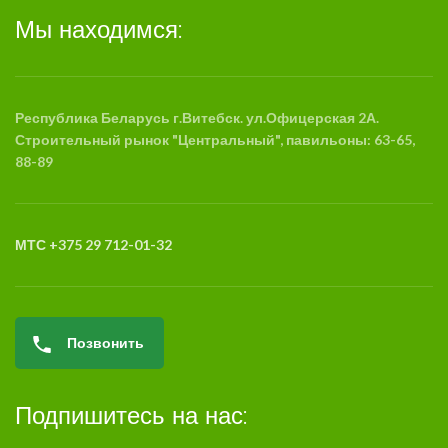
Мы находимся:
Республика Беларусь г.Витебск. ул.Офицерская 2А.
Строительный рынок "Центральный", павильоны: 63-65,
88-89
МТС +375 29 712-01-32
Позвонить
Подпишитесь на нас: