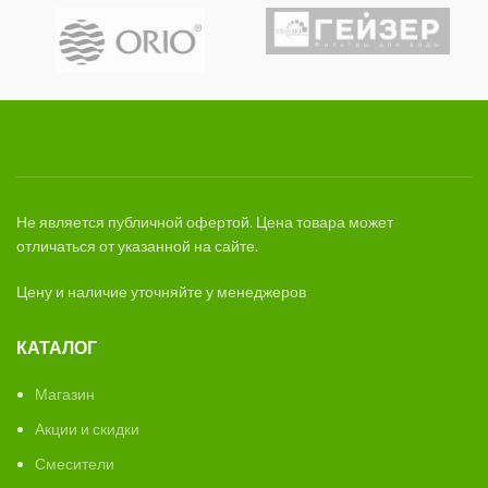
Не является публичной офертой. Цена товара может
отличаться от указанной на сайте.
Цену и наличие уточняйте у менеджеров
КАТАЛОГ
Магазин
Акции и скидки
Смесители