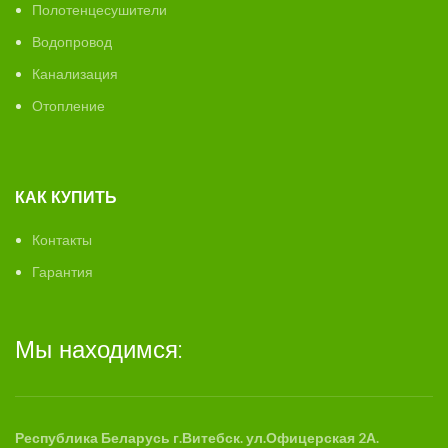
Полотенцесушители
Водопровод
Канализация
Отопление
КАК КУПИТЬ
Контакты
Гарантия
Мы находимся:
Республика Беларусь г.Витебск. ул.Офицерская 2А.