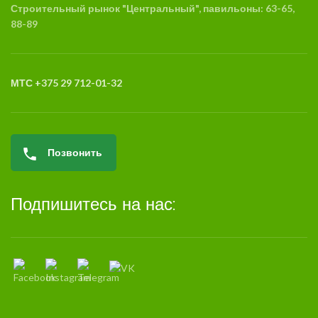
Строительный рынок "Центральный", павильоны: 63-65,
88-89
МТС +375 29 712-01-32
Позвонить
Подпишитесь на нас: