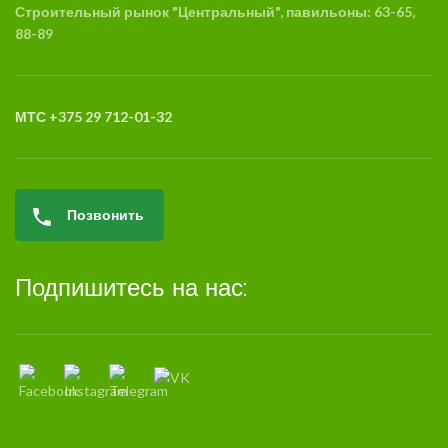
Строительный рынок "Центральный", павильоны: 63-65,
88-89
МТС +375 29 712-01-32
Позвонить
Подпишитесь на нас: