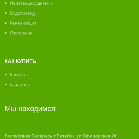
Полотенцесушители
Водопровод
Канализация
Отопление
КАК КУПИТЬ
Контакты
Гарантия
Мы находимся:
Республика Беларусь г.Витебск. ул.Офицерская 2А.