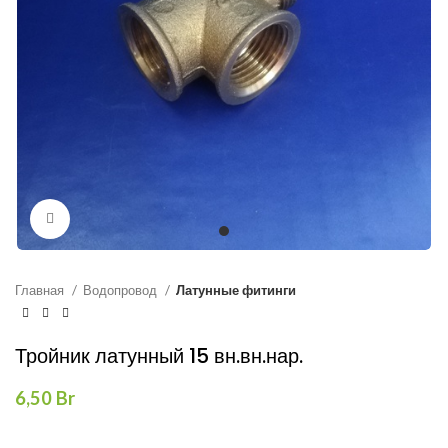
Нажмите, чтобы увеличить
Главная
Водопровод
Латунные фитинги
Тройник латунный 15 вн.вн.нар.
6,50
Br