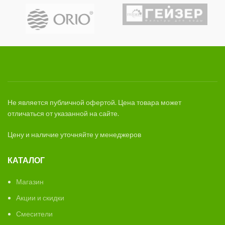
Не является публичной офертой. Цена товара может
отличаться от указанной на сайте.
Цену и наличие уточняйте у менеджеров
КАТАЛОГ
Магазин
Акции и скидки
Смесители