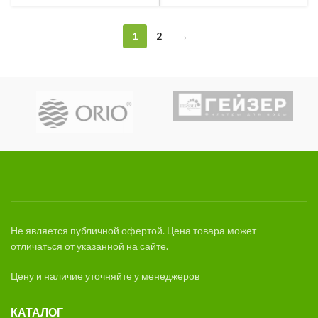
цена
цена:
составляла
109,80 Br.
116,00 Br.
1
2
→
Не является публичной офертой. Цена товара может
отличаться от указанной на сайте.
Цену и наличие уточняйте у менеджеров
КАТАЛОГ