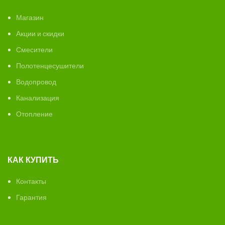
Магазин
Акции и скидки
Смесители
Полотенцесушители
Водопровод
Канализация
Отопление
КАК КУПИТЬ
Контакты
Гарантия