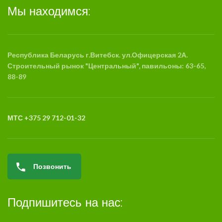
Мы находимся:
Республика Беларусь г.Витебск. ул.Офицерская 2А.
Строительный рынок "Центральный", павильоны: 63-65,
88-89
МТС +375 29 712-01-32
Позвонить
Подпишитесь на нас: