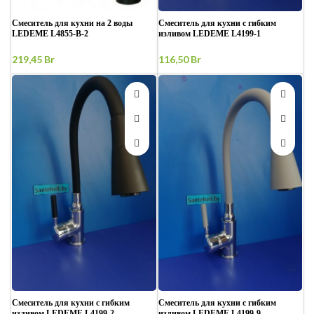
Смеситель для кухни на 2 воды
Смеситель для кухни с гибким
LEDEME L4855-B-2
изливом LEDEME L4199-1
219,45
Br
116,50
Br
Смеситель для кухни с гибким
Смеситель для кухни с гибким
изливом LEDEME L4199-2
изливом LEDEME L4199-9